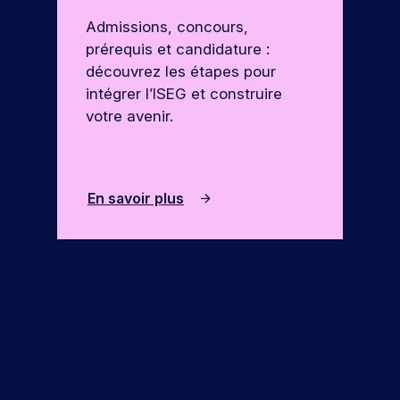
Admissions, concours,
prérequis et candidature :
découvrez les étapes pour
intégrer l’ISEG et construire
votre avenir.
En savoir plus