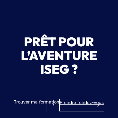
PRÊT POUR
L’AVENTURE
ISEG ?
Trouver ma formation
Prendre rendez-vous