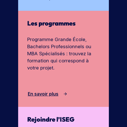
Les programmes
Programme Grande École,
Bachelors Professionnels ou
MBA Spécialisés : trouvez la
formation qui correspond à
votre projet.
En savoir plus
Rejoindre l’ISEG