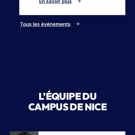
En savoir plus
Tous les événements
L’ÉQUIPE DU
CAMPUS DE NICE