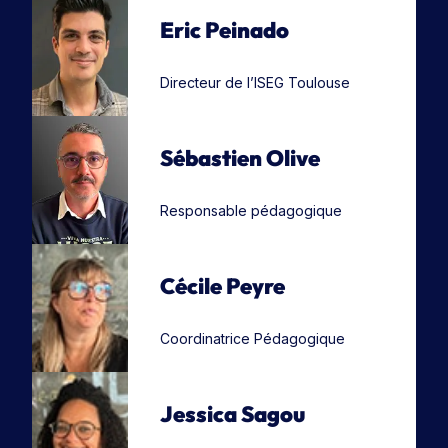
Eric Peinado
Directeur de l’ISEG Toulouse
Sébastien Olive
Responsable pédagogique
Cécile Peyre
Coordinatrice Pédagogique
Jessica Sagou