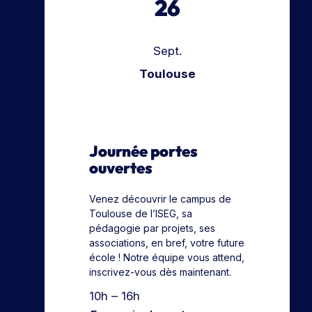
26
Sept.
Toulouse
Journée portes
ouvertes
Venez découvrir le campus de
Toulouse de l’ISEG, sa
pédagogie par projets, ses
associations, en bref, votre future
école ! Notre équipe vous attend,
inscrivez-vous dès maintenant.
10h – 16h