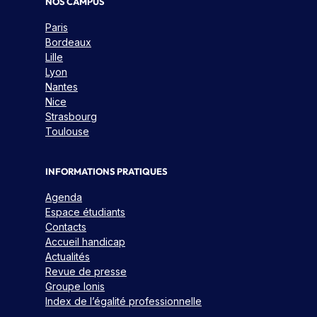
NOS CAMPUS
Paris
Bordeaux
Lille
Lyon
Nantes
Nice
Strasbourg
Toulouse
INFORMATIONS PRATIQUES
Agenda
Espace étudiants
Contacts
Accueil handicap
Actualités
Revue de presse
Groupe Ionis
Index de l’égalité professionnelle