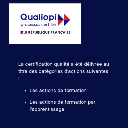
La certification qualité a été délivrée au
titre des catégories d’actions suivantes
:
Les actions de formation
Les actions de formation par
l’apprentissage