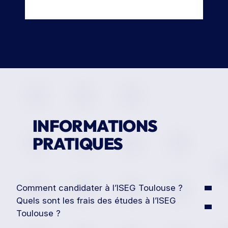
INFORMATIONS
PRATIQUES
Comment candidater à l’ISEG Toulouse ?
Quels sont les frais des études à l’ISEG
Toulouse ?