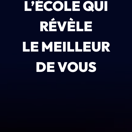
L’ÉCOLE
QUI
RÉVÈLE
LE
MEILLEUR
DE
VOUS