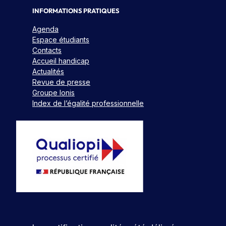
INFORMATIONS PRATIQUES
Agenda
Espace étudiants
Contacts
Accueil handicap
Actualités
Revue de presse
Groupe Ionis
Index de l’égalité professionnelle