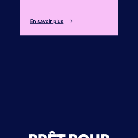
En savoir plus