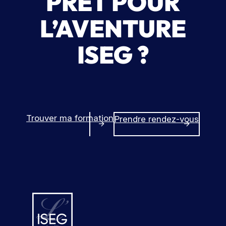
PRÊT POUR
L’AVENTURE
ISEG ?
Trouver ma formation
Prendre rendez-vous