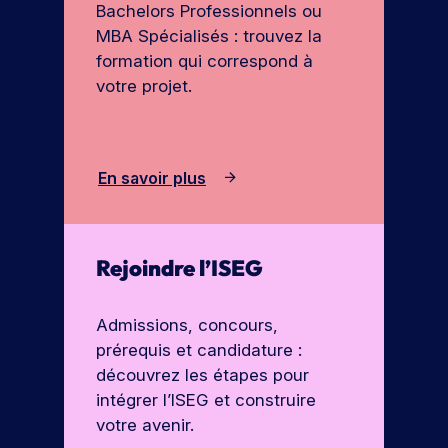
Bachelors Professionnels ou
MBA Spécialisés : trouvez la
formation qui correspond à
votre projet.
En savoir plus
Rejoindre l’ISEG
Admissions, concours,
prérequis et candidature :
découvrez les étapes pour
intégrer l’ISEG et construire
votre avenir.