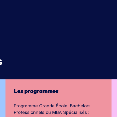
G
Les programmes
Programme Grande École, Bachelors
Professionnels ou MBA Spécialisés :