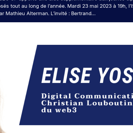
sés tout au long de l’année. Mardi 23 mai 2023 à 19h, 
ar Mathieu Alterman. L’invité : Bertrand…