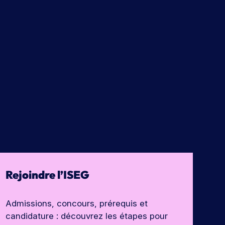
Rejoindre l’ISEG
Admissions, concours, prérequis et
candidature : découvrez les étapes pour