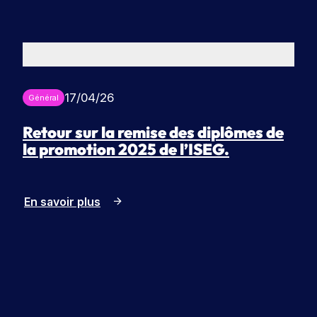
17/04/26
Général
Retour sur la remise des diplômes de
la promotion 2025 de l’ISEG.
En savoir plus