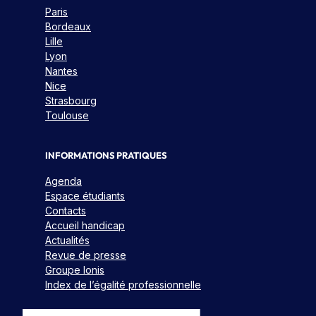
Paris
Bordeaux
Lille
Lyon
Nantes
Nice
Strasbourg
Toulouse
INFORMATIONS PRATIQUES
Agenda
Espace étudiants
Contacts
Accueil handicap
Actualités
Revue de presse
Groupe Ionis
Index de l’égalité professionnelle