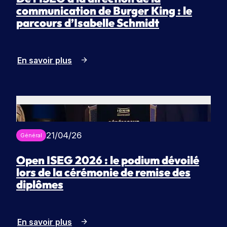
communication de Burger King : le
parcours d’Isabelle Schmidt
En savoir plus
21/04/26
Général
Open ISEG 2026 : le podium dévoilé
lors de la cérémonie de remise des
diplômes
En savoir plus