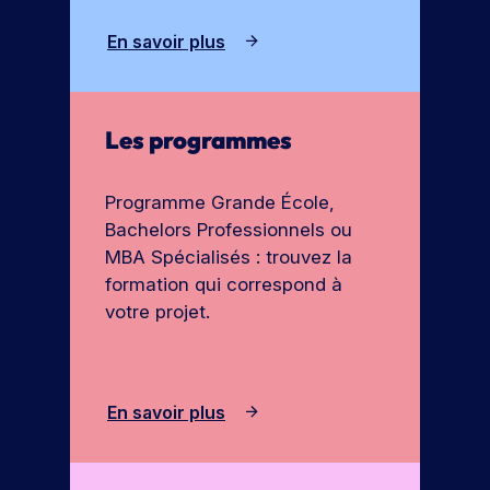
En savoir plus
Les programmes
Programme Grande École,
Bachelors Professionnels ou
MBA Spécialisés : trouvez la
formation qui correspond à
votre projet.
En savoir plus