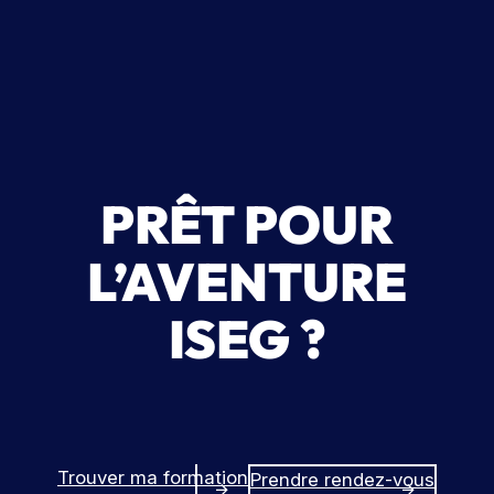
PRÊT POUR
L’AVENTURE
ISEG ?
Trouver ma formation
Prendre rendez-vous