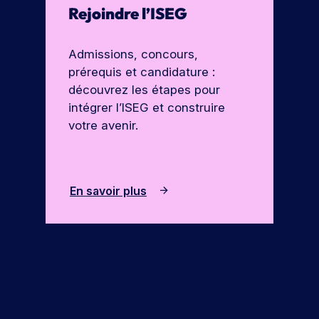
Rejoindre l’ISEG
Admissions, concours,
prérequis et candidature :
découvrez les étapes pour
intégrer l’ISEG et construire
votre avenir.
En savoir plus