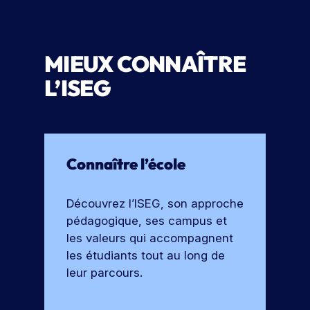
MIEUX CONNAÎTRE
L’ISEG
Connaître l’école
Découvrez l’ISEG, son approche
pédagogique, ses campus et
les valeurs qui accompagnent
les étudiants tout au long de
leur parcours.