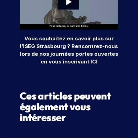
Vous souhaitez en savoir plus sur
l’ISEG Strasbourg ? Rencontrez-nous
lors de nos journées portes ouvertes
en vous inscrivant
ICI
Ces articles peuvent
également vous
intéresser