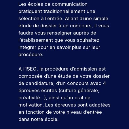
Les écoles de communication
pratiquent traditionnellement une
sélection à l’entrée. Allant d’une simple
étude de dossier à un concours, il vous
faudra vous renseigner auprès de
l’établissement que vous souhaitez
intégrer pour en savoir plus sur leur
procédure.
A l’ISEG, la procédure d’admission est
composée d’une étude de votre dossier
de candidature, d’un concours avec 4
épreuves écrites (culture générale,
créativité…), ainsi qu’un oral de
motivation. Les épreuves sont adaptées
en fonction de votre niveau d’entrée
dans notre école.