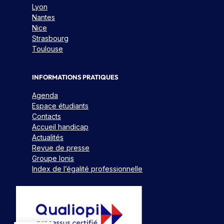
Lyon
Nantes
Nice
Strasbourg
Toulouse
INFORMATIONS PRATIQUES
Agenda
Espace étudiants
Contacts
Accueil handicap
Actualités
Revue de presse
Groupe Ionis
Index de l’égalité professionnelle