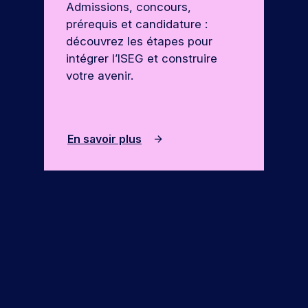
Admissions, concours,
prérequis et candidature :
découvrez les étapes pour
intégrer l’ISEG et construire
votre avenir.
En savoir plus