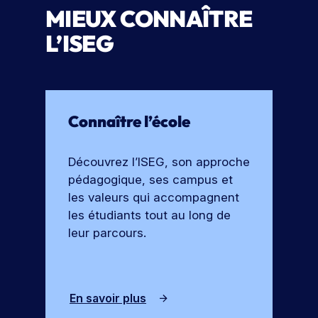
MIEUX CONNAÎTRE
L’ISEG
Connaître l’école
Découvrez l’ISEG, son approche
pédagogique, ses campus et
les valeurs qui accompagnent
les étudiants tout au long de
leur parcours.
En savoir plus