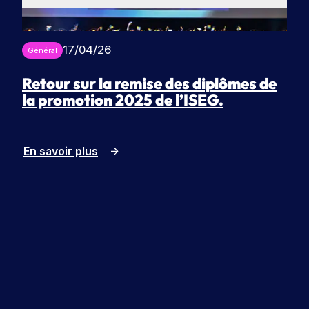
17/04/26
Général
Retour sur la remise des diplômes de
la promotion 2025 de l’ISEG.
En savoir plus