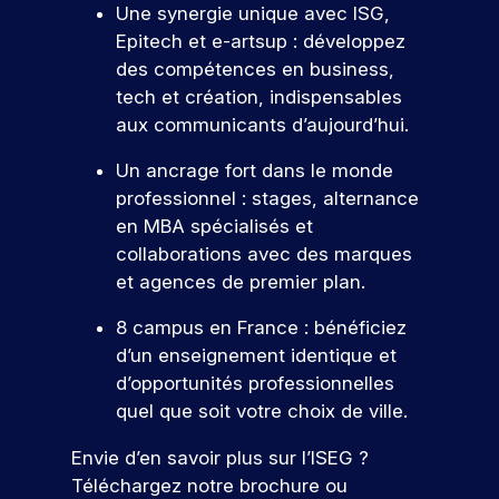
Une synergie unique avec ISG,
Epitech et e-artsup : développez
des compétences en business,
tech et création, indispensables
aux communicants d’aujourd’hui.
Un ancrage fort dans le monde
professionnel : stages, alternance
en MBA spécialisés et
collaborations avec des marques
et agences de premier plan.
8 campus en France : bénéficiez
d’un enseignement identique et
d’opportunités professionnelles
quel que soit votre choix de ville.
Envie d’en savoir plus sur l’ISEG ?
Téléchargez notre brochure ou