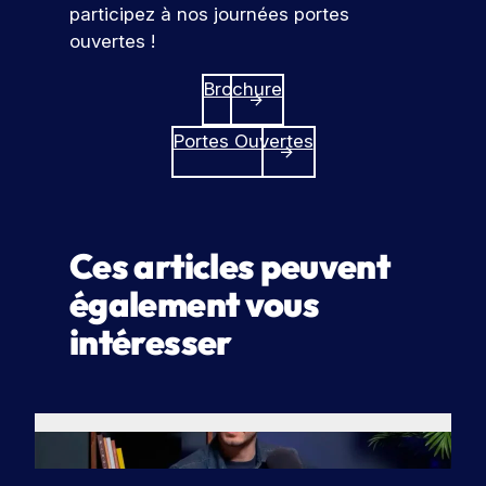
participez à nos journées portes
ouvertes !
Brochure
Portes Ouvertes
Ces articles peuvent
également vous
intéresser