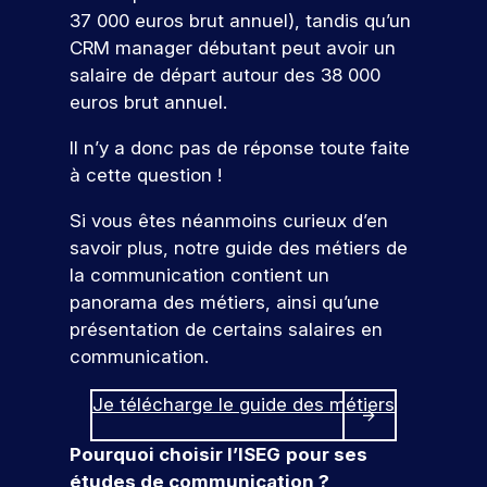
37 000 euros brut annuel), tandis qu’un
CRM manager débutant peut avoir un
salaire de départ autour des 38 000
euros brut annuel.
Il n’y a donc pas de réponse toute faite
à cette question !
Si vous êtes néanmoins curieux d’en
savoir plus, notre guide des métiers de
la communication contient un
panorama des métiers, ainsi qu’une
présentation de certains salaires en
communication.
Je télécharge le guide des métiers
Pourquoi choisir l’ISEG
pour ses
études de communication ?