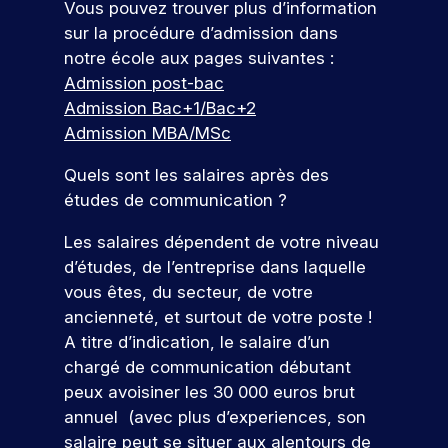
Vous pouvez trouver plus d’information
sur la procédure d’admission dans
notre école aux pages suivantes :
Admission post-bac
Admission Bac+1/Bac+2
Admission MBA/MSc
Quels sont les salaires après des
études de communication ?
Les salaires dépendent de votre niveau
d’études, de l’entreprise dans laquelle
vous êtes, du secteur, de votre
ancienneté, et surtout de votre poste !
A titre d’indication, le salaire d’un
chargé de communication débutant
peux avoisiner les 30 000 euros brut
annuel (avec plus d’experiences, son
salaire peut se situer aux alentours de