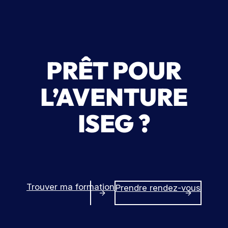
PRÊT POUR
L’AVENTURE
ISEG ?
Trouver ma formation
Prendre rendez-vous