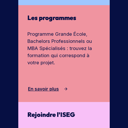
Les programmes
Programme Grande École,
Bachelors Professionnels ou
MBA Spécialisés : trouvez la
formation qui correspond à
votre projet.
En savoir plus
Rejoindre l’ISEG