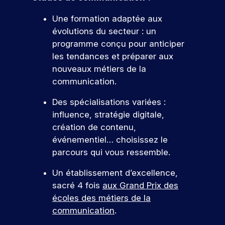
Une formation adaptée aux
évolutions du secteur : un
programme conçu pour anticiper
les tendances et préparer aux
nouveaux métiers de la
communication.
Des spécialisations variées :
influence, stratégie digitale,
création de contenu,
événementiel… choisissez le
parcours qui vous ressemble.
Un établissement d’excellence,
sacré 4 fois
aux Grand Prix des
écoles des métiers de la
communication
.