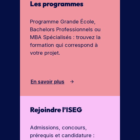
Les programmes
Programme Grande École,
Bachelors Professionnels ou
MBA Spécialisés : trouvez la
formation qui correspond à
votre projet.
En savoir plus
Rejoindre l’ISEG
Admissions, concours,
prérequis et candidature :