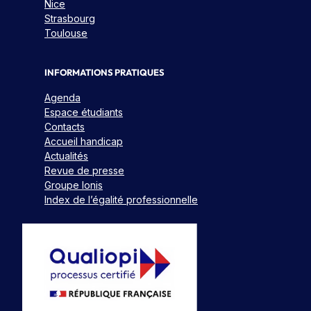
Nice
Strasbourg
Toulouse
INFORMATIONS PRATIQUES
Agenda
Espace étudiants
Contacts
Accueil handicap
Actualités
Revue de presse
Groupe Ionis
Index de l’égalité professionnelle