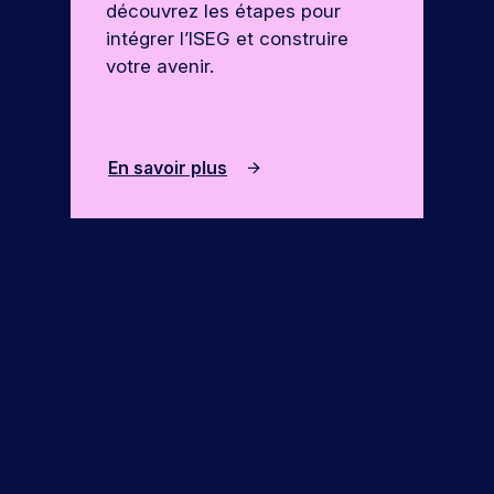
découvrez les étapes pour
intégrer l’ISEG et construire
votre avenir.
En savoir plus