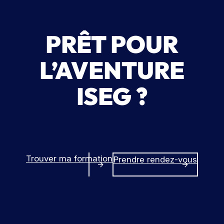
PRÊT POUR
L’AVENTURE
ISEG ?
Trouver ma formation
Prendre rendez-vous