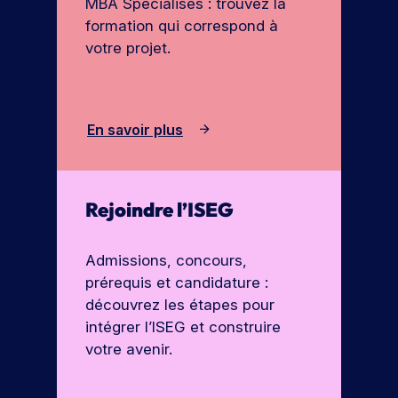
MBA Spécialisés : trouvez la
formation qui correspond à
votre projet.
En savoir plus
Rejoindre l’ISEG
Admissions, concours,
prérequis et candidature :
découvrez les étapes pour
intégrer l’ISEG et construire
votre avenir.