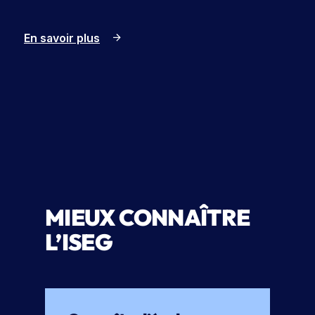
En savoir plus
MIEUX CONNAÎTRE
L’ISEG