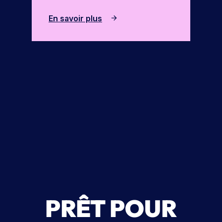
En savoir plus
PRÊT POUR