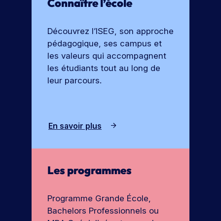
Connaître l’école
Découvrez l’ISEG, son approche
pédagogique, ses campus et
les valeurs qui accompagnent
les étudiants tout au long de
leur parcours.
En savoir plus
Les programmes
Programme Grande École,
Bachelors Professionnels ou