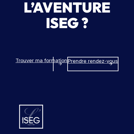
L’AVENTURE
ISEG ?
Trouver ma formation
Prendre rendez-vous