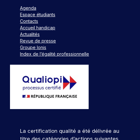
Agenda
Espace étudiants
Contacts
Accueil handicap
Actualités
Revue de presse
Groupe Ionis
Index de l’égalité professionnelle
La certification qualité a été délivrée au
titre des catégories d’actions suivantes