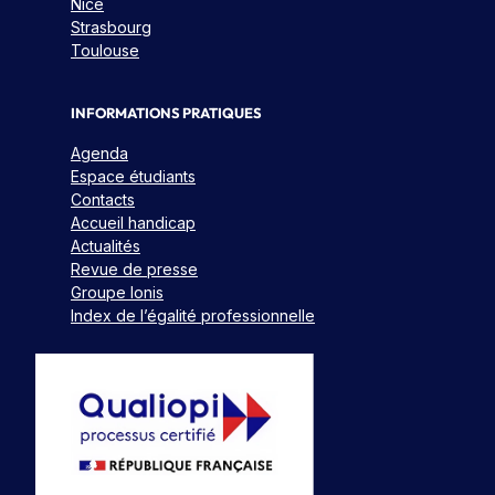
Nice
Strasbourg
Toulouse
INFORMATIONS PRATIQUES
Agenda
Espace étudiants
Contacts
Accueil handicap
Actualités
Revue de presse
Groupe Ionis
Index de l’égalité professionnelle