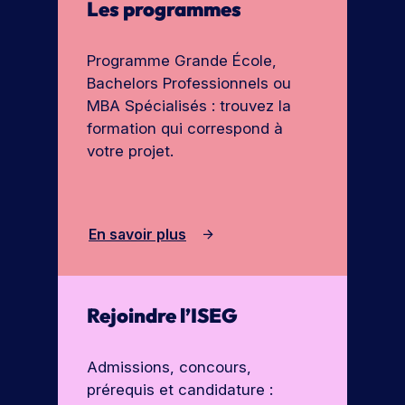
Les programmes
Programme Grande École,
Bachelors Professionnels ou
MBA Spécialisés : trouvez la
formation qui correspond à
votre projet.
En savoir plus
Rejoindre l’ISEG
Admissions, concours,
prérequis et candidature :