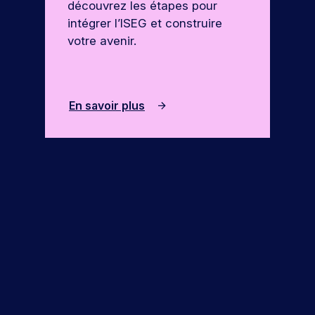
découvrez les étapes pour
intégrer l’ISEG et construire
votre avenir.
En savoir plus