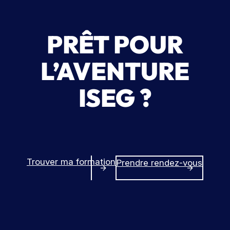
PRÊT POUR
L’AVENTURE
ISEG ?
Trouver ma formation
Prendre rendez-vous