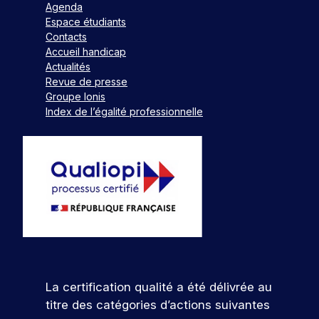
Agenda
Espace étudiants
Contacts
Accueil handicap
Actualités
Revue de presse
Groupe Ionis
Index de l’égalité professionnelle
La certification qualité a été délivrée au
titre des catégories d’actions suivantes