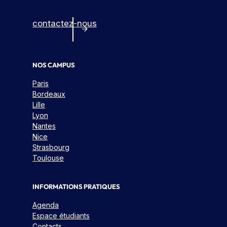
contactez-nous
NOS CAMPUS
Paris
Bordeaux
Lille
Lyon
Nantes
Nice
Strasbourg
Toulouse
INFORMATIONS PRATIQUES
Agenda
Espace étudiants
Contacts