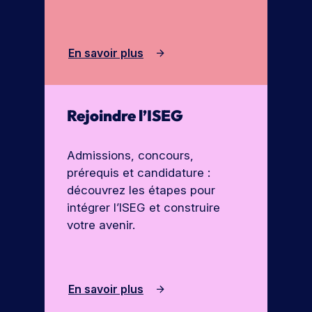
En savoir plus
Rejoindre l’ISEG
Admissions, concours,
prérequis et candidature :
découvrez les étapes pour
intégrer l’ISEG et construire
votre avenir.
En savoir plus