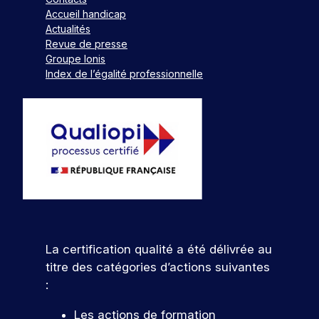
Accueil handicap
Actualités
Revue de presse
Groupe Ionis
Index de l’égalité professionnelle
La certification qualité a été délivrée au
titre des catégories d’actions suivantes
:
Les actions de formation