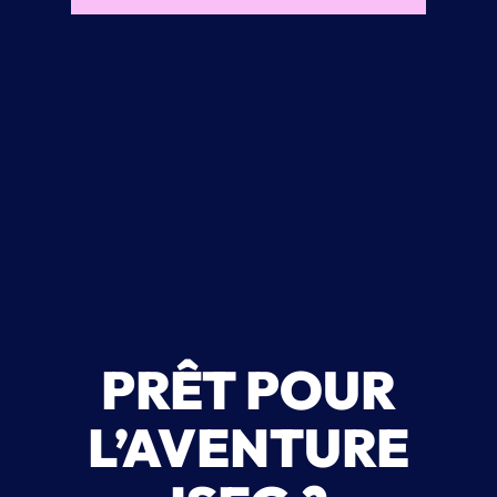
PRÊT POUR
L’AVENTURE