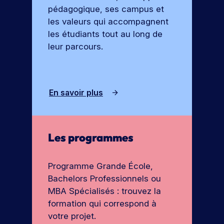
pédagogique, ses campus et
les valeurs qui accompagnent
les étudiants tout au long de
leur parcours.
En savoir plus
Les programmes
Programme Grande École,
Bachelors Professionnels ou
MBA Spécialisés : trouvez la
formation qui correspond à
votre projet.