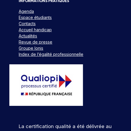
INFORMATIONS PRATIQUES
Agenda
Espace étudiants
Contacts
Accueil handicap
Actualités
Revue de presse
Groupe Ionis
Index de l’égalité professionnelle
La certification qualité a été délivrée au