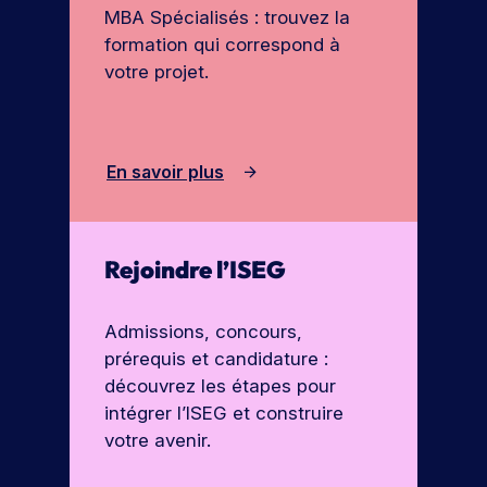
MBA Spécialisés : trouvez la
formation qui correspond à
votre projet.
En savoir plus
Rejoindre l’ISEG
Admissions, concours,
prérequis et candidature :
découvrez les étapes pour
intégrer l’ISEG et construire
votre avenir.