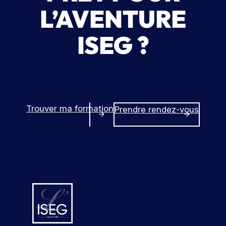
L’AVENTURE
ISEG ?
Trouver ma formation
Prendre rendez-vous