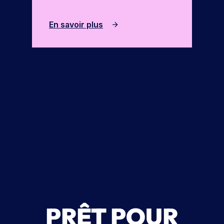
En savoir plus
PRÊT POUR