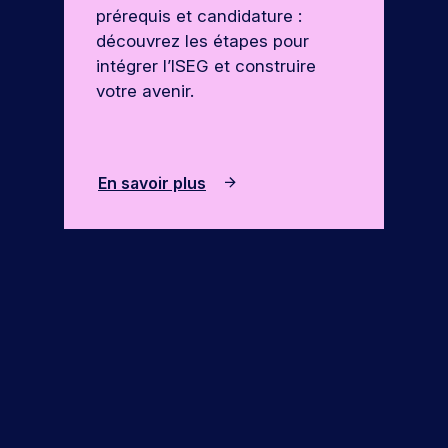
prérequis et candidature :
découvrez les étapes pour
intégrer l’ISEG et construire
votre avenir.
En savoir plus