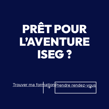
PRÊT POUR
L’AVENTURE
ISEG ?
Trouver ma formation
Prendre rendez-vous