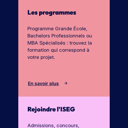
Les programmes
Programme Grande École,
Bachelors Professionnels ou
MBA Spécialisés : trouvez la
formation qui correspond à
votre projet.
En savoir plus
Rejoindre l’ISEG
Admissions, concours,