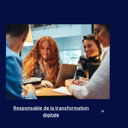
Responsable de la transformation
digitale