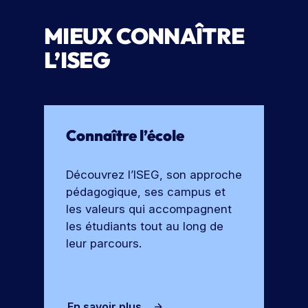
MIEUX CONNAÎTRE
L’ISEG
Connaître l’école
Découvrez l’ISEG, son approche
pédagogique, ses campus et
les valeurs qui accompagnent
les étudiants tout au long de
leur parcours.
En savoir plus