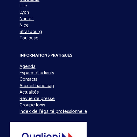
Lille
Lyon
Nantes
Nice
Strasbourg
Toulouse
INFORMATIONS PRATIQUES
Agenda
Espace étudiants
Contacts
Accueil handicap
Actualités
Revue de presse
Groupe Ionis
Index de l’égalité professionnelle