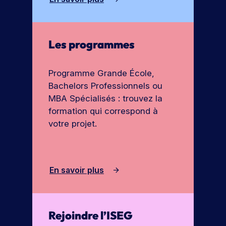
Les programmes
Programme Grande École,
Bachelors Professionnels ou
MBA Spécialisés : trouvez la
formation qui correspond à
votre projet.
En savoir plus
Rejoindre l’ISEG