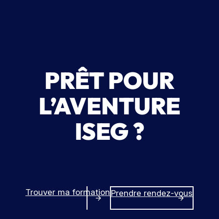
PRÊT POUR
L’AVENTURE
ISEG ?
Trouver ma formation
Prendre rendez-vous