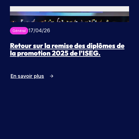
17/04/26
Général
Retour sur la remise des diplômes de
la promotion 2025 de l’ISEG.
En savoir plus