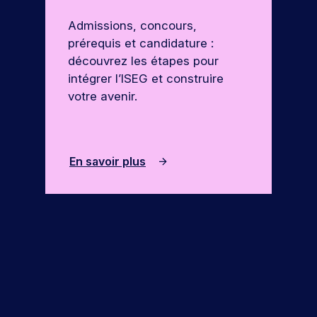
Admissions, concours,
prérequis et candidature :
découvrez les étapes pour
intégrer l’ISEG et construire
votre avenir.
En savoir plus