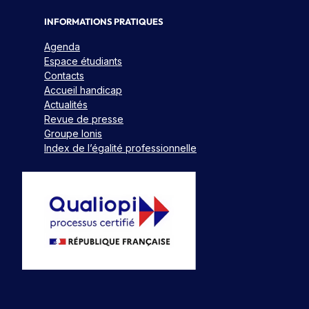
INFORMATIONS PRATIQUES
Agenda
Espace étudiants
Contacts
Accueil handicap
Actualités
Revue de presse
Groupe Ionis
Index de l’égalité professionnelle