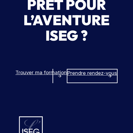
PRÊT POUR
L’AVENTURE
ISEG ?
Trouver ma formation
Prendre rendez-vous