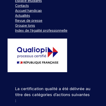
Espace étudiants
Contacts
Accueil handicap
Actualités
Revue de presse
Groupe Ionis
Index de l’égalité professionnelle
La certification qualité a été délivrée au
titre des catégories d’actions suivantes
: