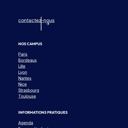
contactez-nous
NOS CAMPUS
Paris
Bordeaux
Lille
Lyon
Nantes
Nice
Strasbourg
Toulouse
INFORMATIONS PRATIQUES
Agenda