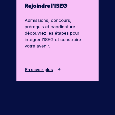
Rejoindre l’ISEG
Admissions, concours,
prérequis et candidature :
découvrez les étapes pour
intégrer l’ISEG et construire
votre avenir.
En savoir plus