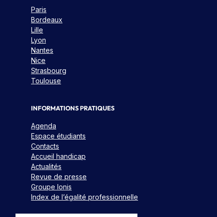
Paris
Bordeaux
Lille
Lyon
Nantes
Nice
Strasbourg
Toulouse
INFORMATIONS PRATIQUES
Agenda
Espace étudiants
Contacts
Accueil handicap
Actualités
Revue de presse
Groupe Ionis
Index de l’égalité professionnelle