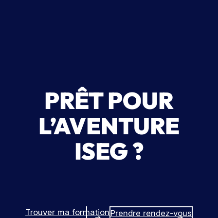
PRÊT POUR
L’AVENTURE
ISEG ?
Trouver ma formation
Prendre rendez-vous