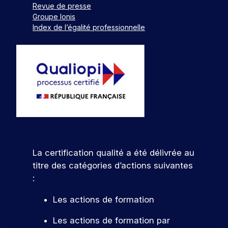
Revue de presse
Groupe Ionis
Index de l’égalité professionnelle
La certification qualité a été délivrée au
titre des catégories d’actions suivantes
:
Les actions de formation
Les actions de formation par