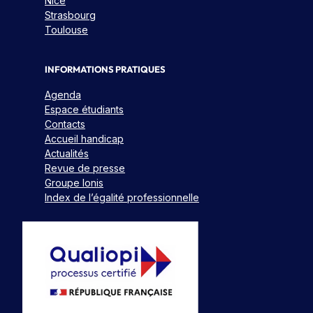
Nice
Strasbourg
Toulouse
INFORMATIONS PRATIQUES
Agenda
Espace étudiants
Contacts
Accueil handicap
Actualités
Revue de presse
Groupe Ionis
Index de l’égalité professionnelle