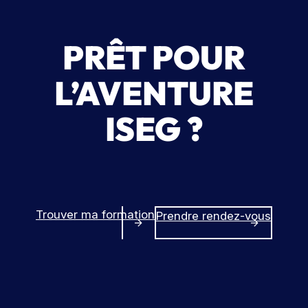
PRÊT POUR
L’AVENTURE
ISEG ?
Trouver ma formation
Prendre rendez-vous