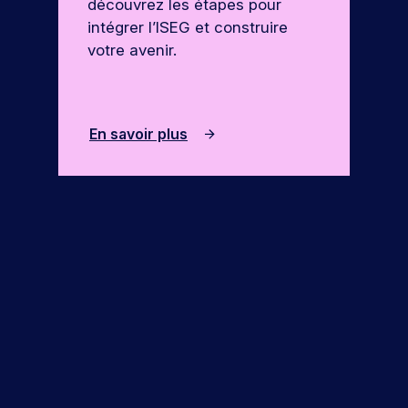
découvrez les étapes pour
intégrer l’ISEG et construire
votre avenir.
En savoir plus